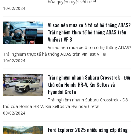
hòa quyện tuyệt vời từ Ý!
10/02/2024
Vì sao nên mua xe ô tô có hệ thống ADAS?
Trải nghiệm thực tế hệ thống ADAS trên
VinFast VF 8
Vì sao nên mua xe ô tô có hệ thống ADAS?
Trải nghiệm thực tế hệ thống ADAS trên VinFast VF 8!
10/02/2024
Trải nghiệm nhanh Subaru Crosstrek - Đối
thủ của Honda HR-V, Kia Seltos và
Hyundai Creta
Trải nghiệm nhanh Subaru Crosstrek - Đối
thủ của Honda HR-V, Kia Seltos và Hyundai Creta!
08/02/2024
Ford Explorer 2025 nhiều nâng cấp đáng