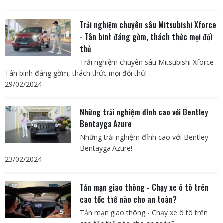
Trải nghiệm chuyên sâu Mitsubishi Xforce
- Tân binh đáng gờm, thách thức mọi đối
thủ
Trải nghiệm chuyên sâu Mitsubishi Xforce -
Tân binh đáng gờm, thách thức mọi đối thủ!
29/02/2024
Những trải nghiệm đỉnh cao với Bentley
Bentayga Azure
Những trải nghiệm đỉnh cao với Bentley
Bentayga Azure!
23/02/2024
Tản mạn giao thông - Chạy xe ô tô trên
cao tốc thế nào cho an toàn?
Tản mạn giao thông - Chạy xe ô tô trên