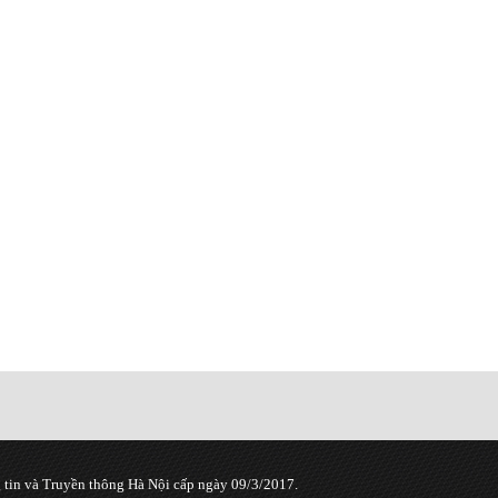
tin và Truyền thông Hà Nội cấp ngày 09/3/2017.