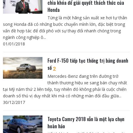
chìa khóa để giải quyết thách thức của
Honda
Từng là một hãng sản xuất xe hơi tự thân
song Honda đã có những bước chuyển mình lớn, đặc biệt trong
vấn đề hợp tác để đối phó với sự thay đổi nhanh chóng trong
ngành công nghiệp ô...
01/01/2018
Ford F-150 tiếp tục thống trị bảng doanh
số
2
Mercedes-Benz đang trên đường trở
thành thương hiệu xe sang bán chạy nhất
tại Mỹ năm thứ 2 liên tiếp, tuy nhiên đó không phải là cuộc chiến
doanh số thú vị duy nhất khi mà có những màn đối đầu giữa...
30/12/2017
Toyota Camry 2018 vẫn là một lựa chọn
hoàn hảo