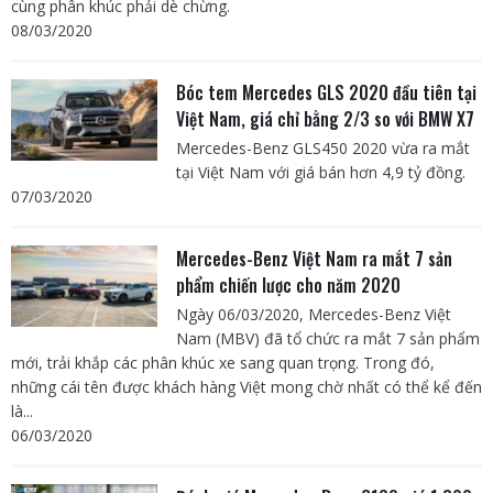
cùng phân khúc phải dè chừng.
08/03/2020
Bóc tem Mercedes GLS 2020 đầu tiên tại
Việt Nam, giá chỉ bằng 2/3 so với BMW X7
Mercedes-Benz GLS450 2020 vừa ra mắt
tại Việt Nam với giá bán hơn 4,9 tỷ đồng.
07/03/2020
Mercedes-Benz Việt Nam ra mắt 7 sản
phẩm chiến lược cho năm 2020
Ngày 06/03/2020, Mercedes-Benz Việt
Nam (MBV) đã tổ chức ra mắt 7 sản phẩm
mới, trải khắp các phân khúc xe sang quan trọng. Trong đó,
những cái tên được khách hàng Việt mong chờ nhất có thể kể đến
là...
06/03/2020