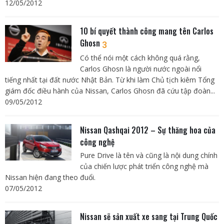
12/05/2012
10 bí quyết thành công mang tên Carlos
Ghosn
3
Có thể nói một cách không quá rằng,
Carlos Ghosn là người nước ngoài nổi
tiếng nhất tại đất nước Nhật Bản. Từ khi làm Chủ tịch kiêm Tổng
giám đốc điều hành của Nissan, Carlos Ghosn đã cứu tập đoàn...
09/05/2012
Nissan Qashqai 2012 – Sự thăng hoa của
công nghệ
Pure Drive là tên và cũng là nội dung chính
của chiến lược phát triển công nghệ mà
Nissan hiện đang theo đuổi.
07/05/2012
Nissan sẽ sản xuất xe sang tại Trung Quốc