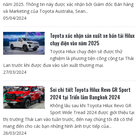
năm 2025. Thông tin này được xác nhận bởi Giám đốc Bán hàng
và Marketing của Toyota Australia, Sean...
05/04/2024
Toyota xác nhận sản xuất xe bán tải Hilux
chạy điện vào năm 2025
Toyota Hilux chạy điện sẽ được thử
nghiệm là phương tiện công cộng tại Thái
Lan trước khi được đưa vào sản xuất thương mại.
27/03/2024
Soi chi tiết Toyota Hilux Revo GR Sport
2024 tại Triển lãm Bangkok 2024
Không lâu sau khi Toyota Hilux Revo GR
Sport Wide Tread 2024 được giới thiệu tại
thị trường Thái Lan vào tuần trước, đến nay chúng tôi đã có thể
mang đến cho các bạn những hình ảnh trực tiếp của...
26/03/2024