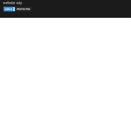
website này.