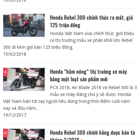
Honda Rebel 300 chính thức ra mắt, giá
125 triệu đồng
Honda Việt Nam vừa chính thức giới thiệu
ra thị trường mẫu xe phân khối lớn Rebel
300 đi kèm giá bán 125 triệu đồng.
10/02/2018
Honda “hâm nóng” thị trường xe máy
bằng một loạt sản phẩm mới
PCX 2018, Air Blade 2018 và Rebel 300 là 3
mẫu xe máy đáng chú ý sẽ được Honda
Việt Nam bán tới tay người tiêu dùng trong thời điểm cuối năm
nay và đầu năm...
19/12/2017
Honda Rebel 300 chính hãng được bán từ
tháng 3/2018