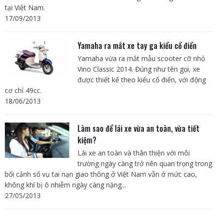
tại Việt Nam.
17/09/2013
Yamaha ra mắt xe tay ga kiểu cổ điển
Yamaha vừa ra mắt mẫu scooter cỡ nhỏ
Vino Classic 2014. Đúng như tên gọi, xe
được thiết kế theo kiểu cổ điển, với động
cơ chỉ 49cc.
18/06/2013
Làm sao để lái xe vừa an toàn, vừa tiết
kiệm?
Lái xe an toàn và thân thiện với môi
trường ngày càng trở nên quan trọng trong
bối cảnh số vụ tai nạn giao thông ở Việt Nam vẫn ở mức cao,
không khí bị ô nhiễm ngày càng nặng...
27/05/2013