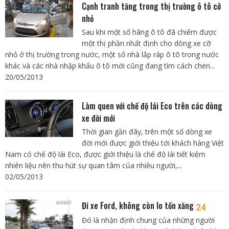
Cạnh tranh tăng trong thị trường ô tô cỡ
nhỏ
Sau khi một số hãng ô tô đã chiếm được
một thị phần nhất định cho dòng xe cỡ
nhỏ ở thị trường trong nước, một số nhà lắp ráp ô tô trong nước
khác và các nhà nhập khẩu ô tô mới cũng đang tìm cách chen...
20/05/2013
Làm quen với chế độ lái Eco trên các dòng
xe đời mới
Thời gian gần đây, trên một số dòng xe
đời mới được giới thiệu tới khách hàng Việt
Nam có chế độ lái Eco, được giới thiệu là chế độ lái tiết kiệm
nhiên liệu nên thu hút sự quan tâm của nhiều người,...
02/05/2013
Đi xe Ford, không còn lo tốn xăng
24
Đó là nhận định chung của những người