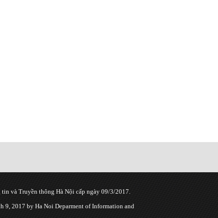
tin và Truyền thông Hà Nội cấp ngày 09/3/2017.
 9, 2017 by Ha Noi Deparment of Information and