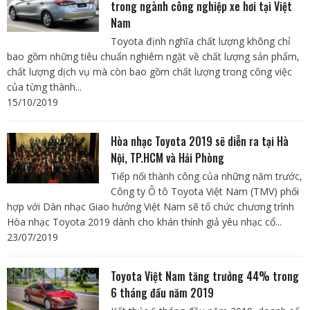
trong ngành công nghiệp xe hơi tại Việt
Nam
Toyota định nghĩa chất lượng không chỉ
bao gồm những tiêu chuẩn nghiêm ngặt về chất lượng sản phẩm,
chất lượng dịch vụ mà còn bao gồm chất lượng trong công việc
của từng thành...
15/10/2019
Hòa nhạc Toyota 2019 sẽ diễn ra tại Hà
Nội, TP.HCM và Hải Phòng
Tiếp nối thành công của những năm trước,
Công ty Ô tô Toyota Việt Nam (TMV) phối
hợp với Dàn nhạc Giao hưởng Việt Nam sẽ tổ chức chương trình
Hòa nhạc Toyota 2019 dành cho khán thính giả yêu nhạc cổ...
23/07/2019
Toyota Việt Nam tăng trưởng 44% trong
6 tháng đầu năm 2019