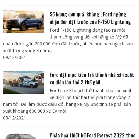
Số lượng đơn quá ‘khủng’, Ford ngừng
nhận đơn đặt trước của F-150 Lightning
Ford F-150 Lightning đang tạo ra một
thành công vang dội khi hãng xe Mỹ đã
nhận được gần 200.000 đơn đặt trước, nhiều hơn hạn ngạch sản
xuất trong vòng 3 năm...
09/12/2021
Ford đặt mục tiêu trở thành nhà sản xuất
xe điện lớn thứ 2 thế giới
Ford có kế hoạch trở thành nhà sản xuất
xe điện lớn thứ hai thế giới trong vòng 2
năm tới. Để làm được điều đó, hãng xe Mỹ ước tính sẽ phải sản
xuất khoảng 600.000 xe EV mỗi...
08/12/2021
Phác họa thiết kế Ford Everest 2022 theo