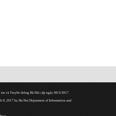
tin và Truyền thông Hà Nội cấp ngày 09/3/2017.
 9, 2017 by Ha Noi Deparment of Information and
Hùng.