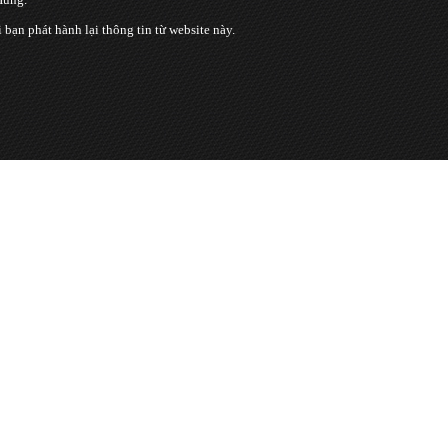
n phát hành lại thông tin từ website này.