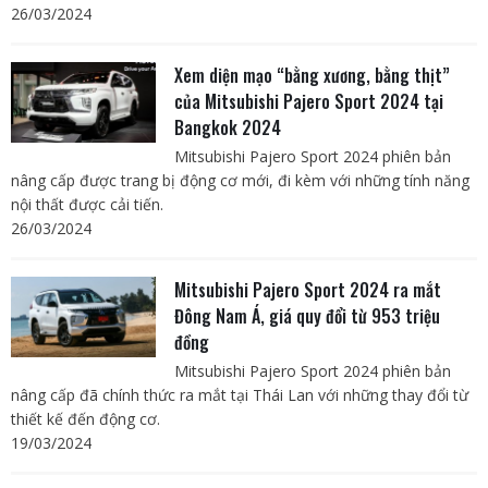
26/03/2024
Xem diện mạo “bằng xương, bằng thịt”
của Mitsubishi Pajero Sport 2024 tại
Bangkok 2024
Mitsubishi Pajero Sport 2024 phiên bản
nâng cấp được trang bị động cơ mới, đi kèm với những tính năng
nội thất được cải tiến.
26/03/2024
Mitsubishi Pajero Sport 2024 ra mắt
Đông Nam Á, giá quy đổi từ 953 triệu
đồng
Mitsubishi Pajero Sport 2024 phiên bản
nâng cấp đã chính thức ra mắt tại Thái Lan với những thay đổi từ
thiết kế đến động cơ.
19/03/2024