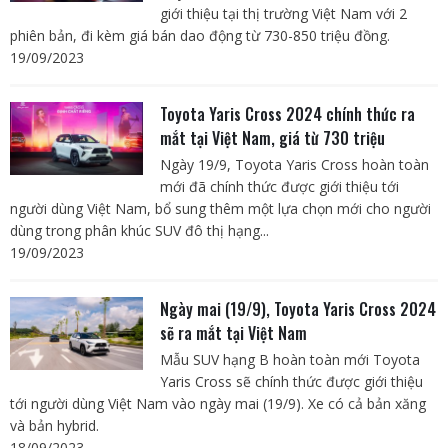
giới thiệu tại thị trường Việt Nam với 2
phiên bản, đi kèm giá bán dao động từ 730-850 triệu đồng.
19/09/2023
Toyota Yaris Cross 2024 chính thức ra
mắt tại Việt Nam, giá từ 730 triệu
Ngày 19/9, Toyota Yaris Cross hoàn toàn
mới đã chính thức được giới thiệu tới
người dùng Việt Nam, bổ sung thêm một lựa chọn mới cho người
dùng trong phân khúc SUV đô thị hạng...
19/09/2023
Ngày mai (19/9), Toyota Yaris Cross 2024
sẽ ra mắt tại Việt Nam
Mẫu SUV hạng B hoàn toàn mới Toyota
Yaris Cross sẽ chính thức được giới thiệu
tới người dùng Việt Nam vào ngày mai (19/9). Xe có cả bản xăng
và bản hybrid.
18/09/2023