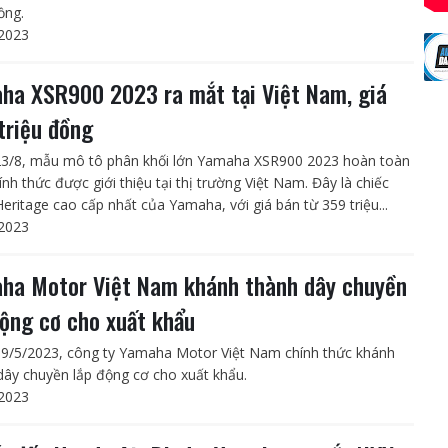
ồng.
2023
ha XSR900 2023 ra mắt tại Việt Nam, giá
triệu đồng
3/8, mẫu mô tô phân khối lớn Yamaha XSR900 2023 hoàn toàn
nh thức được giới thiệu tại thị trường Việt Nam. Đây là chiếc
Heritage cao cấp nhất của Yamaha, với giá bán từ 359 triệu...
2023
ha Motor Việt Nam khánh thành dây chuyền
động cơ cho xuất khẩu
9/5/2023, công ty Yamaha Motor Việt Nam chính thức khánh
dây chuyền lắp động cơ cho xuất khẩu.
2023