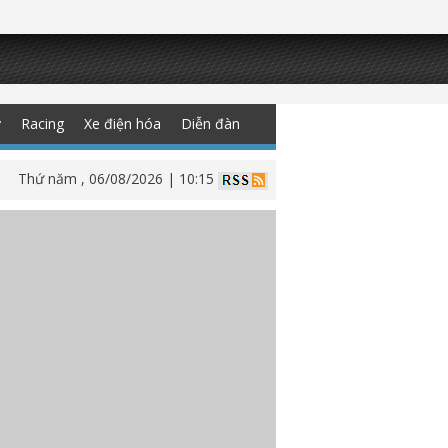
y
Racing
Xe điện hóa
Diễn đàn
Thứ năm , 06/08/2026 | 10:15